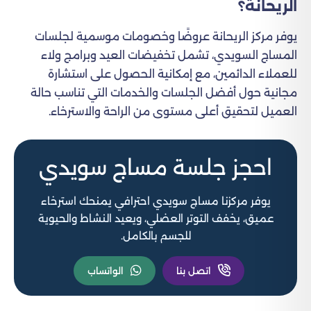
الريحانة؟
يوفر مركز الريحانة عروضًا وخصومات موسمية لجلسات
المساج السويدي، تشمل تخفيضات العيد وبرامج ولاء
للعملاء الدائمين، مع إمكانية الحصول على استشارة
مجانية حول أفضل الجلسات والخدمات التي تناسب حالة
العميل لتحقيق أعلى مستوى من الراحة والاسترخاء.
احجز جلسة مساج سويدي
يوفر مركزنا مساج سويدي احترافي يمنحك استرخاء
عميق، يخفف التوتر العضلي، ويعيد النشاط والحيوية
للجسم بالكامل.
اتصل بنا
الواتساب