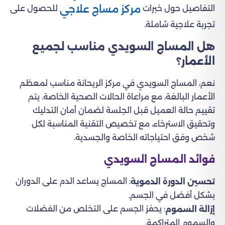
مركز مساج علاجي
التفاصيل حول خبرات
للحصول على
تجربة علاجية شاملة.
هل المساج السويدي مناسب لجميع
الأعمار؟
نعم، المساج السويدي في مركز الريحانة مناسب لمعظم
الأعمار البالغة، مع مراعاة الحالات الصحية الخاصة. يتم
تقييم حالة العميل قبل الجلسة لضمان أمان التدليك
وتحقيق الاسترخاء، مع تخصيص التقنية المناسبة لكل
شخص وفق احتياجاته الخاصة والجسدية.
فوائد المساج السويدي
: المساج يساعد الدم على الدوران
تحسين الدورة الدموية
بشكل أفضل في الجسم.
: يحفز الجسم على التخلص من الفضلات
إزالة السموم
والسموم المتراكمة.