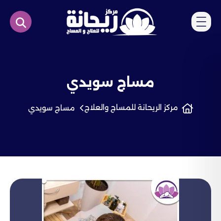
مساج سويدي
مركز الريحانة للمساج والعلاج
مساج سويدي