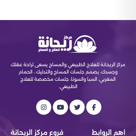
مركز الريحانة للعلاج الطبيعي والمساج يسعى لراحة عقلك
وجسدك، يصمم جلسات المساج والتدليك ، الحمام
المغربي، السبا والسونا، جلسات مخصصة للعلاج
الطبيعي.
اهم الروابط
فروع مركز الريحانة