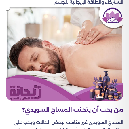
الاسترخاء والطاقة الإيجابية للجسم.
مَن يجب أن يتجنب المساج السويدي؟
المساج السويدي غير مناسب لبعض الحالات ويجب على