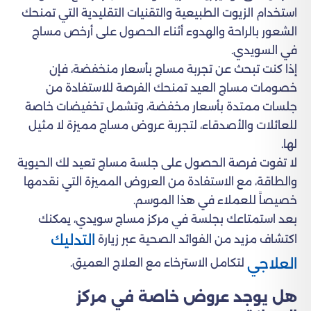
استخدام الزيوت الطبيعية والتقنيات التقليدية التي تمنحك
الشعور بالراحة والهدوء أثناء الحصول على أرخص مساج
في السويدي.
إذا كنت تبحث عن تجربة مساج بأسعار منخفضة، فإن
خصومات مساج العيد تمنحك الفرصة للاستفادة من
جلسات ممتدة بأسعار مخفضة، وتشمل تخفيضات خاصة
للعائلات والأصدقاء، لتجربة عروض مساج مميزة لا مثيل
لها.
لا تفوت فرصة الحصول على جلسة مساج تعيد لك الحيوية
والطاقة، مع الاستفادة من العروض المميزة التي نقدمها
خصيصاً للعملاء في هذا الموسم.
بعد استمتاعك بجلسة في مركز مساج سويدي، يمكنك
التدليك
اكتشاف مزيد من الفوائد الصحية عبر زيارة
العلاجي
لتكامل الاسترخاء مع العلاج العميق.
هل يوجد عروض خاصة في مركز