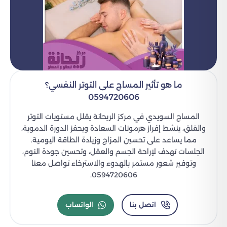
ما هو تأثير المساج على التوتر النفسي؟
0594720606
المساج السويدي في مركز الريحانة يقلل مستويات التوتر
والقلق، ينشط إفراز هرمونات السعادة ويحفز الدورة الدموية،
مما يساعد على تحسين المزاج وزيادة الطاقة اليومية.
الجلسات تهدف لإراحة الجسم والعقل، وتحسين جودة النوم،
وتوفير شعور مستمر بالهدوء والاسترخاء تواصل معنا
0594720606.
اتصل بنا
الواتساب