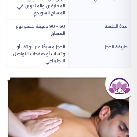
المحترفين والمتدربين في
المساج السويدي
مدة الجلسة
60 – 90 دقيقة حسب نوع
المساج
طريقة الحجز
الحجز مسبقًا عبر الهاتف أو
واتساب أو صفحات التواصل
الاجتماعي