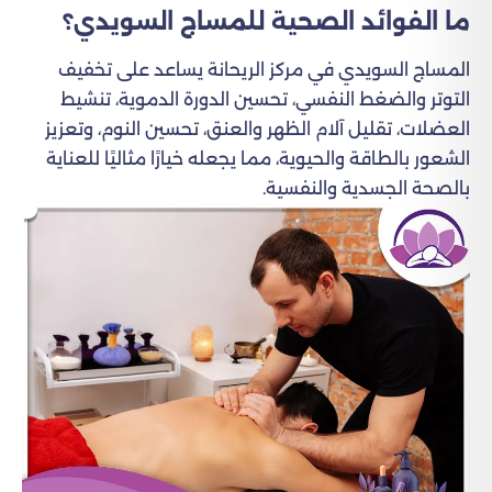
ما الفوائد الصحية للمساج السويدي؟
المساج السويدي في مركز الريحانة يساعد على تخفيف
التوتر والضغط النفسي، تحسين الدورة الدموية، تنشيط
العضلات، تقليل آلام الظهر والعنق، تحسين النوم، وتعزيز
الشعور بالطاقة والحيوية، مما يجعله خيارًا مثاليًا للعناية
بالصحة الجسدية والنفسية.