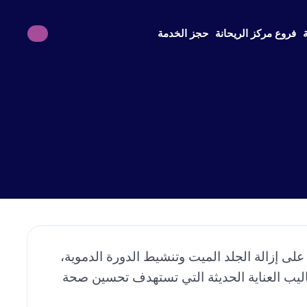
فروع مركز الريحانة
حجز الخدمة
لى إزالة الجلد الميت وتنشيط الدورة الدموية،
ساليب العناية الحديثة التي تستهدف تحسين صحة