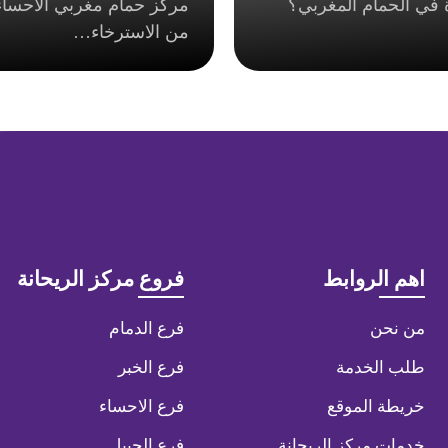
في الحمام المغربي؟
مركز حمام مغربي الاحساء
من الاسترخاء…
اهم الروابط
فروع مركز الريحانة
من نحن
فرع الدمام
طلب الخدمة
فرع الخبر
خريطة الموقع
فرع الاحساء
خدمات مركز الريحانة
فرع الجبيل