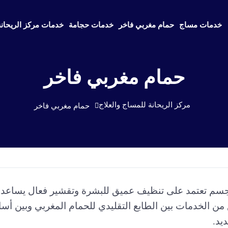
خدمات مساج
حمام مغربي فاخر
خدمات حجامة
خدمات مركز الريحانة
حمام مغربي فاخر
مركز الريحانة للمساج والعلاج
حمام مغربي فاخر
 للجسم تعتمد على تنظيف عميق للبشرة وتقشير فعال يساعد ع
ع من الخدمات بين الطابع التقليدي للحمام المغربي وبين أ
يد.