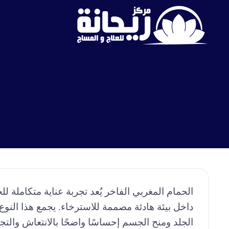
الحمام المغربي الفاخر يُعد تجربة عناية متكاملة
داخل بيئة هادئة مصممة للاسترخاء. يجمع هذا النو
الجلد ومنح الجسم إحساسًا واضحًا بالانتعاش والتجد