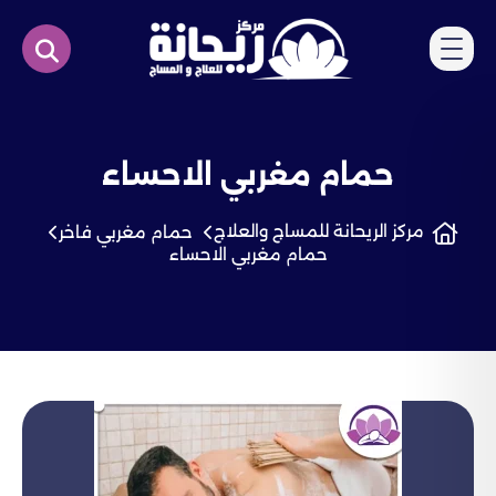
حمام مغربي الاحساء
مركز الريحانة للمساج والعلاج
حمام مغربي فاخر
حمام مغربي الاحساء