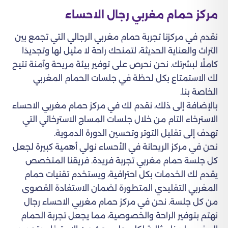
مركز حمام مغربي رجال الاحساء
نقدم في مركزنا تجربة حمام مغربي الرجالي التي تجمع بين
التراث والعناية الحديثة، لتمنحك راحة لا مثيل لها وتجديدًا
كاملًا لبشرتك. نحن نحرص على توفير بيئة مريحة وآمنة تتيح
لك الاستمتاع بكل لحظة في جلسات الحمام المغربي
الخاصة بنا.
بالإضافة إلى ذلك، نقدم لك في مركز حمام مغربي الاحساء
الاسترخاء التام من خلال جلسات المساج الاسترخائي التي
تهدف إلى تقليل التوتر وتحسين الدورة الدموية.
نحن في مركز الريحانة في الأحساء نولي أهمية كبيرة لجعل
كل جلسة حمام مغربي تجربة فريدة. فريقنا المتخصص
يقدم لك الخدمات بكل احترافية، ويستخدم تقنيات حمام
المغربي التقليدي المتطورة لضمان الاستفادة القصوى
من كل جلسة. نحن في مركز حمام مغربي الاحساء رجال
نهتم بتوفير الراحة والخصوصية، مما يجعل تجربة الحمام