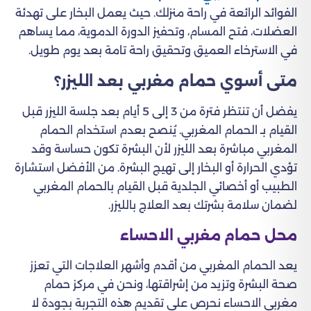
الفوائد الرائعة في راحة منزلك. حيث يعمل البخار على تهدئة
العضلات، فتح المسام، وتحفيز الدورة الدموية، مما يساهم
في الاسترخاء العميق وتحقيق راحة تامة بعد يوم طويل.
متى أسوي حمام مغربي بعد الليزر؟
يفضل أن تنتظر فترة من 3 إلى 5 أيام بعد جلسة الليزر قبل
القيام بـ الحمام المغربي. يُنصح بعدم استخدام الحمام
المغربي مباشرة بعد الليزر لأن البشرة تكون حساسة وقد
تؤدي الحرارة أو البخار إلى تهيج البشرة. من الأفضل استشارة
الطبيب أو أخصائي الجلدية قبل القيام بالحمام المغربي
لضمان سلامة بشرتك بعد العلاج بالليزر.
محل حمام مغربي الاحساء
يعد الحمام المغربي من أقدم وأشهر العلاجات التي تعزز
صحة البشرة وتزيد من إشراقتها، ونحن في مركز حمام
مغربي الاحساء نحرص على تقديم هذه التجربة بجودة لا