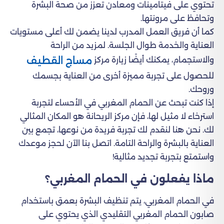
تحتوي على فيتامينات ومعادن تعزز من صحة البشرة
وتحافظ على مرونتها.
كما أن فريق العمل المدرب لدينا يضمن لك أعلى مستويات
العناية والخدمة طوال الجلسة. لمزيد من الراحة
مساج القطيف
والاستجمام، يمكنك أيضًا زيارة مركز
للحصول على تجربة مميزة أخرى من العناية بجسمك
وروحك.
إذا كنت تبحث عن الحمام المغربي في الأحساء لتجربة
استرخاء لا مثيل لها، فإن مركز الريحانة هو المكان المثالي
لك. نحن هنا لنقدم لك تجربة فريدة من نوعها، تجمع بين
العناية بالبشرة والراحة التامة. اتصل بنا الآن لحجز موعدك
واستمتع بتجربة تجديد مثالية!
ماذا يفعلون في الحمام المغربي؟
في الحمام المغربي، يتم تنظيف البشرة بعمق باستخدام
صابون الحمام المغربي التقليدي الذي يحتوي على