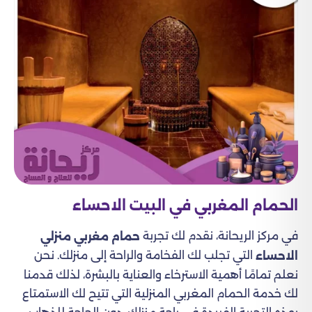
الحمام المغربي في البيت الاحساء
في مركز الريحانة، نقدم لك تجربة
حمام مغربي منزلي
التي تجلب لك الفخامة والراحة إلى منزلك. نحن
الاحساء
نعلم تمامًا أهمية الاسترخاء والعناية بالبشرة، لذلك قدمنا
لك خدمة الحمام المغربي المنزلية التي تتيح لك الاستمتاع