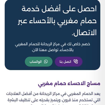
احصل على أفضل خدمة
حمام مغربي بالأحساء عبر
الاتصال.
خصم خاص لك في مركز الريحانة للحمام المغربي
بالأحساء، تواصل معنا الآن.
اتصل بنا
الواتساب
مساج الاحساء حمام مغربي
يعد الحمام المغربي في مركز الريحانة من أفضل العلاجات
التي تستخدم منذ قرون، ويتميز بقدرته على تنظيف البشرة