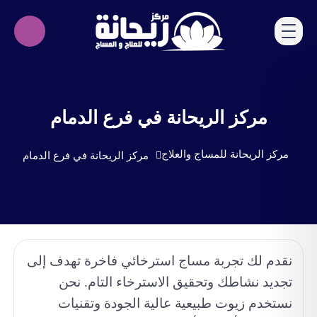
مركز الريحانة في فرع الدمام
مركز الريحانة للمساج والعلاج
مركز الريحانة في فرع الدمام
نقدم لك تجربة مساج استرخائي فاخرة تهدف إلى
تجديد نشاطك وتحقيق الاسترخاء التام. نحن
نستخدم زيوت طبيعية عالية الجودة وتقنيات