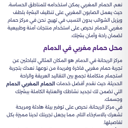
نعم، الحمام المغربي يمكن استخدامه للمناطق الحساسة،
حيث يعمل الصابون المغربي على تنظيف البشرة بلطف
ويزيل الشوائب بدون التسبب في تهيج. نحن في مركز حمام
مغربي الدمام نحرص على استخدام منتجات آمنة وطبيعية
لضمان راحة وأمان بشرتك.
محل حمام مغربي في الدمام
مركز الريحانة في الدمام هو المكان المثالي للباحثين عن
تجربة حمام مغربي فاخرة وفريدة من نوعها. نعدك بتجربة
استجمام متكاملة تجمع بين التقاليد العريقة والراحة
الحديثة، حيث نقدم أفضل خدمات
الحمام المغربي الدمام
التي تضمن لك تجديد نشاطك والعناية الكاملة ببشرتك
وجسمك.
في مركز الريحانة، نحرص على توفير بيئة هادئة ومريحة
تشعرك بالاسترخاء التام، مما يجعل تجربتك لدينا مميزة بكل
تفاصيلها.