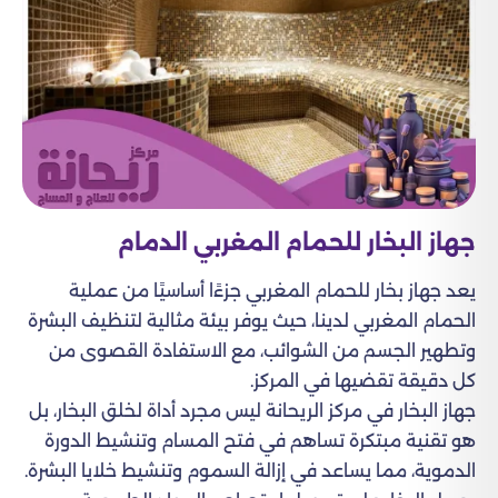
جهاز البخار للحمام المغربي الدمام
يعد جهاز بخار للحمام المغربي جزءًا أساسيًا من عملية
الحمام المغربي لدينا، حيث يوفر بيئة مثالية لتنظيف البشرة
وتطهير الجسم من الشوائب، مع الاستفادة القصوى من
كل دقيقة تقضيها في المركز.
جهاز البخار في مركز الريحانة ليس مجرد أداة لخلق البخار، بل
هو تقنية مبتكرة تساهم في فتح المسام وتنشيط الدورة
الدموية، مما يساعد في إزالة السموم وتنشيط خلايا البشرة.