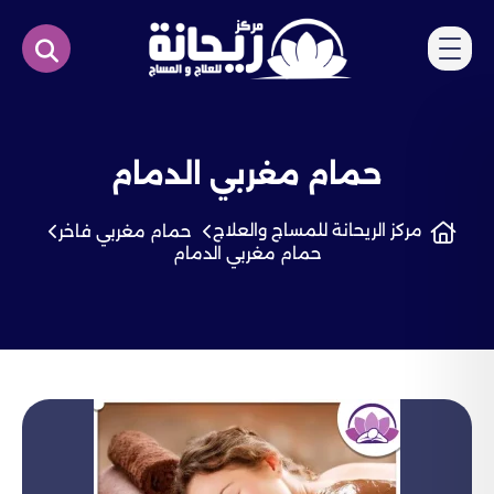
حمام مغربي الدمام
مركز الريحانة للمساج والعلاج
حمام مغربي فاخر
حمام مغربي الدمام