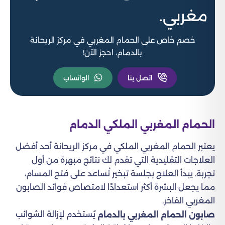
مغربي.
خصم خاص على الحمام المغربي في مركز الريحانة
بالدمام، احجز الآن!
اتصل بنا
الواتساب
الحمام المغربي الملكي الدمام
يعتبر الحمام المغربي الملكي في مركز الريحانة أحد أفضل
العلاجات التقليدية التي تقدم لك نتائج مبهرة من أول
تجربة. يبدأ العلاج بجلسة تبخير تُساعد على فتح المسام،
مما يجعل البشرة أكثر استعدادًا لامتصاص فوائد الصابون
المغربي الفاخر.
يُستخدم لإزالة الشوائب
صابون الحمام المغربي بالدمام