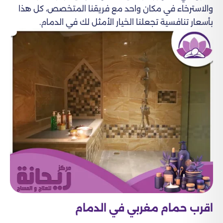
والاسترخاء في مكان واحد مع فريقنا المتخصص، كل هذا
بأسعار تنافسية تجعلنا الخيار الأمثل لك في الدمام.
اقرب حمام مغربي في الدمام