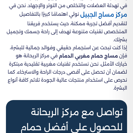
في تهدئة العضلات والتخلص من التوتر والإجهاد. نحن في
مركز مساج الجبيل
نولي اهتمامًا كبيرًا بالتفاصيل
لتقديم أفضل تجربة ممكنة، حيث يستخدم فريقنا
المتخصص تقنيات متنوعة تهدف إلى راحة جسمك وتجميل
بشرتك.
إذا كنت تبحث عن استجمام حقيقي وفوائد جمالية للبشرة،
فإن
في مركز الريحانة هو
مساج حمام مغربي الدمام
خيارك الأمثل. نحن نستخدم تقنيات مغربية تقليدية مبتكرة
لضمان أن تحصل على أقصى درجات الراحة والاسترخاء. كما
نحرص على استخدام منتجات عالية الجودة تلائم كافة أنواع
البشرة.
تواصل مع مركز الريحانة
للحصول على أفضل حمام