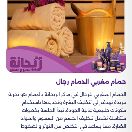
حمام مغربي الدمام رجال
الحمام المغربي للرجال في مركز الريحانة بالدمام هو تجربة
فريدة تهدف إلى تنظيف البشرة وتجديدها باستخدام
مكونات طبيعية عالية الجودة. تبدأ الجلسة بخطوات
متكاملة تشمل تنظيف الجسم من السموم والمواد
الضارة، مما يساعد في التخلص من التوتر والضغوط