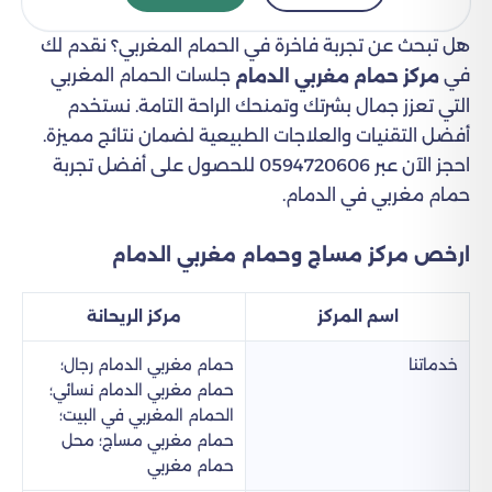
هل تبحث عن تجربة فاخرة في الحمام المغربي؟ نقدم لك
في
جلسات الحمام المغربي
مركز حمام مغربي الدمام
التي تعزز جمال بشرتك وتمنحك الراحة التامة. نستخدم
أفضل التقنيات والعلاجات الطبيعية لضمان نتائج مميزة.
احجز الآن عبر 0594720606 للحصول على أفضل تجربة
حمام مغربي في الدمام.
ارخص مركز مساج وحمام مغربي​ الدمام
اسم المركز
مركز الريحانة
خدماتنا
حمام مغربي الدمام رجال؛
حمام مغربي الدمام نسائي؛
الحمام المغربي في البيت؛
حمام مغربي مساج؛ محل
حمام مغربي